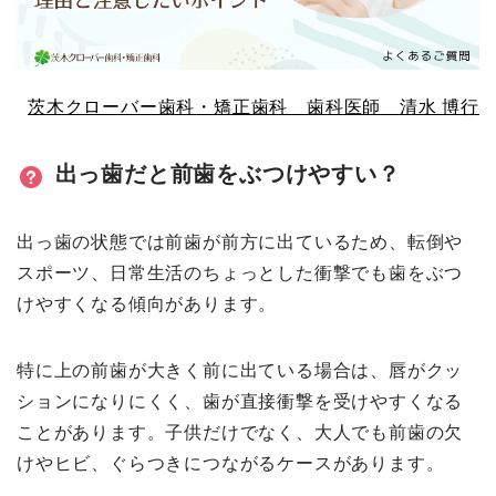
茨木クローバー歯科・矯正歯科 歯科医師 清水 博行
出っ歯だと前歯をぶつけやすい？
出っ歯の状態では前歯が前方に出ているため、転倒や
スポーツ、日常生活のちょっとした衝撃でも歯をぶつ
けやすくなる傾向があります。
特に上の前歯が大きく前に出ている場合は、唇がクッ
ションになりにくく、歯が直接衝撃を受けやすくなる
ことがあります。子供だけでなく、大人でも前歯の欠
けやヒビ、ぐらつきにつながるケースがあります。