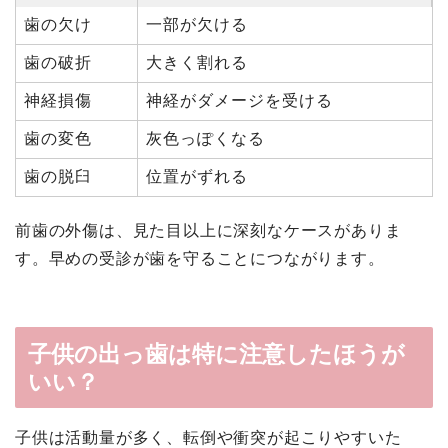
歯の欠け
一部が欠ける
歯の破折
大きく割れる
神経損傷
神経がダメージを受ける
歯の変色
灰色っぽくなる
歯の脱臼
位置がずれる
前歯の外傷は、見た目以上に深刻なケースがありま
す。早めの受診が歯を守ることにつながります。
子供の出っ歯は特に注意したほうが
いい？
子供は活動量が多く、転倒や衝突が起こりやすいた