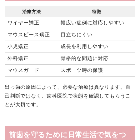
治療方法
特徴
ワイヤー矯正
幅広い症例に対応しやすい
マウスピース矯正
目立ちにくい
小児矯正
成長を利用しやすい
外科矯正
骨格的な問題に対応
マウスガード
スポーツ時の保護
出っ歯の原因によって、必要な治療は異なります。自
己判断ではなく、歯科医院で状態を確認してもらうこ
とが大切です。
前歯を守るために日常生活で気をつ