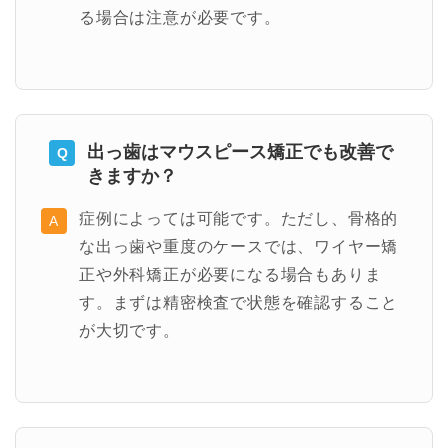
る場合は注意が必要です。
出っ歯はマウスピース矯正でも改善で
きますか？
症例によっては可能です。ただし、骨格的
な出っ歯や重度のケースでは、ワイヤー矯
正や外科矯正が必要になる場合もありま
す。まずは精密検査で状態を確認すること
が大切です。