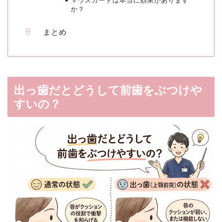
マウスガードは本当に効果があります
か？
まとめ
出っ歯だとどうして前歯をぶつけや
すいの？