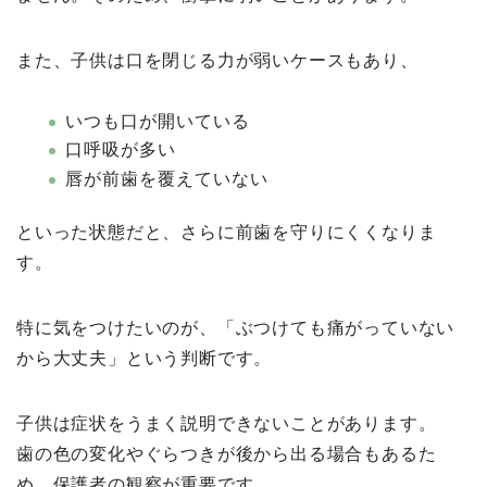
また、子供は口を閉じる力が弱いケースもあり、
いつも口が開いている
口呼吸が多い
唇が前歯を覆えていない
といった状態だと、さらに前歯を守りにくくなりま
す。
特に気をつけたいのが、「ぶつけても痛がっていない
から大丈夫」という判断です。
子供は症状をうまく説明できないことがあります。
歯の色の変化やぐらつきが後から出る場合もあるた
め、保護者の観察が重要です。