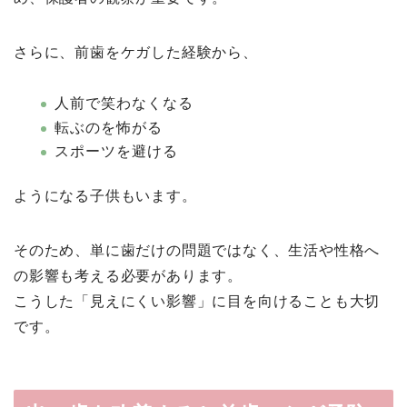
さらに、前歯をケガした経験から、
人前で笑わなくなる
転ぶのを怖がる
スポーツを避ける
ようになる子供もいます。
そのため、単に歯だけの問題ではなく、生活や性格へ
の影響も考える必要があります。
こうした「見えにくい影響」に目を向けることも大切
です。