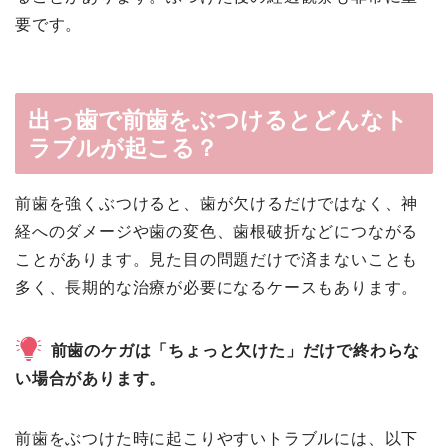
要です。
出っ歯で前歯をぶつけるとどんなト
ラブルが起こる？
前歯を強くぶつけると、歯が欠けるだけではなく、神
経へのダメージや歯の変色、歯根破折などにつながる
ことがあります。見た目の問題だけで済まないことも
多く、長期的な治療が必要になるケースもあります。
前歯のケガは「ちょっと欠けた」だけで終わらな
い場合があります。
前歯をぶつけた時に起こりやすいトラブルには、以下