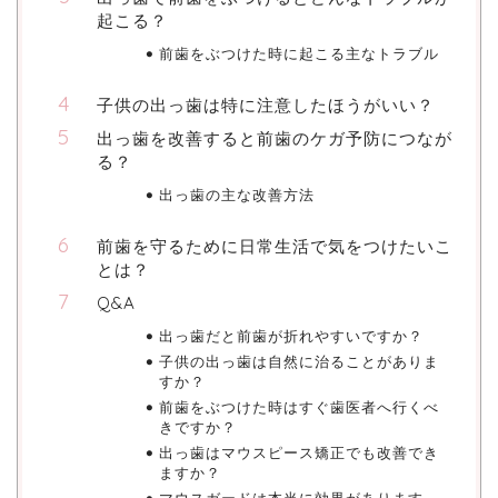
起こる？
前歯をぶつけた時に起こる主なトラブル
子供の出っ歯は特に注意したほうがいい？
出っ歯を改善すると前歯のケガ予防につなが
る？
出っ歯の主な改善方法
前歯を守るために日常生活で気をつけたいこ
とは？
Q&A
出っ歯だと前歯が折れやすいですか？
子供の出っ歯は自然に治ることがありま
すか？
前歯をぶつけた時はすぐ歯医者へ行くべ
きですか？
出っ歯はマウスピース矯正でも改善でき
ますか？