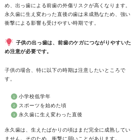
め、出っ歯による前歯の外傷リスクが高くなります。
永久歯に生え変わった直後の歯は未成熟なため、強い
衝撃による影響も受けやすい時期です。
子供の出っ歯は、前歯のケガにつながりやすいた
め注意が必要です。
子供の場合、特に以下の時期は注意したいところで
す。
小学校低学年
スポーツを始めた頃
永久歯に生え変わった直後
永久歯は、生えたばかりの頃はまだ完全に成熟してい
ません。そのため、衝撃に弱いことがあります。