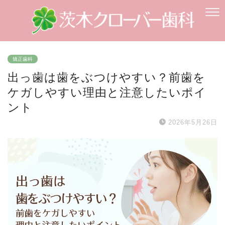
矯正歯科
出っ歯は歯をぶつけやすい？前歯を
ケガしやすい理由と注意したいポイ
ント
2026年5月26日