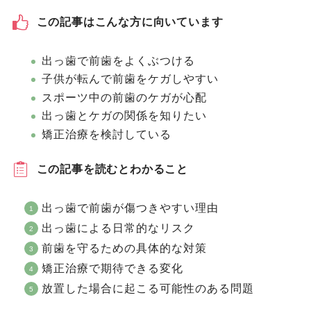
この記事はこんな方に向いています
出っ歯で前歯をよくぶつける
子供が転んで前歯をケガしやすい
スポーツ中の前歯のケガが心配
出っ歯とケガの関係を知りたい
矯正治療を検討している
この記事を読むとわかること
出っ歯で前歯が傷つきやすい理由
出っ歯による日常的なリスク
前歯を守るための具体的な対策
矯正治療で期待できる変化
放置した場合に起こる可能性のある問題