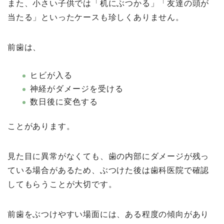
また、小さい子供では「机にぶつかる」「友達の頭が
当たる」といったケースも珍しくありません。
前歯は、
ヒビが入る
神経がダメージを受ける
数日後に変色する
ことがあります。
見た目に異常がなくても、歯の内部にダメージが残っ
ている場合があるため、ぶつけた後は歯科医院で確認
してもらうことが大切です。
前歯をぶつけやすい場面には、ある程度の傾向があり