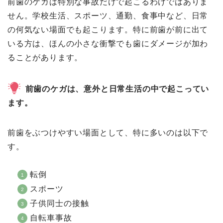
前歯のケガは特別な事故だけで起こるわけではありま
せん。学校生活、スポーツ、通勤、食事中など、日常
の何気ない場面でも起こります。特に前歯が前に出て
いる方は、ほんの小さな衝撃でも歯にダメージが加わ
ることがあります。
前歯のケガは、意外と日常生活の中で起こってい
ます。
前歯をぶつけやすい場面として、特に多いのは以下で
す。
転倒
スポーツ
子供同士の接触
自転車事故