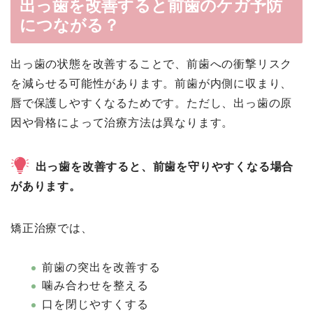
出っ歯を改善すると前歯のケガ予防
につながる？
出っ歯の状態を改善することで、前歯への衝撃リスク
を減らせる可能性があります。前歯が内側に収まり、
唇で保護しやすくなるためです。ただし、出っ歯の原
因や骨格によって治療方法は異なります。
出っ歯を改善すると、前歯を守りやすくなる場合
があります。
矯正治療では、
前歯の突出を改善する
噛み合わせを整える
口を閉じやすくする