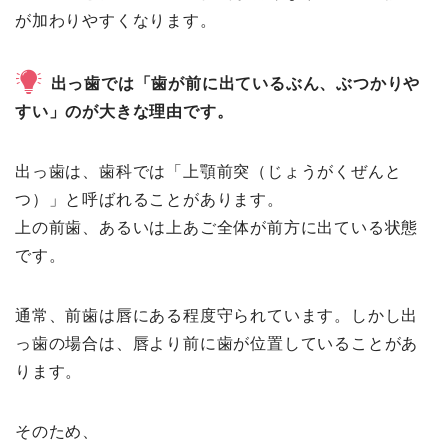
が加わりやすくなります。
出っ歯では「歯が前に出ているぶん、ぶつかりや
すい」のが大きな理由です。
出っ歯は、歯科では「上顎前突（じょうがくぜんと
つ）」と呼ばれることがあります。
上の前歯、あるいは上あご全体が前方に出ている状態
です。
通常、前歯は唇にある程度守られています。しかし出
っ歯の場合は、唇より前に歯が位置していることがあ
ります。
そのため、