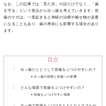
なお、この記事では「見た目」の話だけでなく、「歯
を守る」という視点から出っ歯を考えていきます。前
歯のケガは、一度起きると神経の治療や被せ物が必要
になることもあり、歯の寿命にも影響する場合があり
ます。
目次
出っ歯だとどうして前歯をぶつけやすいの？
出っ歯の状態と前歯への影響
どんな場面で前歯をぶつけやすいの？
前歯をぶつけやすい場面
出っ歯で前歯をぶつけるとどんなトラブルが