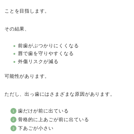
ことを目指します。
その結果、
前歯がぶつかりにくくなる
唇で歯を守りやすくなる
外傷リスクが減る
可能性があります。
ただし、出っ歯にはさまざまな原因があります。
歯だけが前に出ている
骨格的に上あごが前に出ている
下あごが小さい