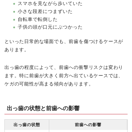
スマホを見ながら歩いていた
小さな段差につまずいた
自転車で転倒した
子供の頭が口元にぶつかった
といった日常的な場面でも、前歯を傷つけるケースが
あります。
出っ歯の程度によって、前歯への衝撃リスクは変わり
ます。特に前歯が大きく前方へ出ているケースでは、
ケガの可能性が高まる傾向があります。
出っ歯の状態と前歯への影響
出っ歯の状態
前歯への影響