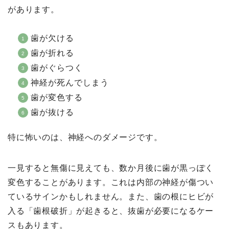
があります。
歯が欠ける
歯が折れる
歯がぐらつく
神経が死んでしまう
歯が変色する
歯が抜ける
特に怖いのは、神経へのダメージです。
一見すると無傷に見えても、数か月後に歯が黒っぽく
変色することがあります。これは内部の神経が傷つい
ているサインかもしれません。また、歯の根にヒビが
入る「歯根破折」が起きると、抜歯が必要になるケー
スもあります。