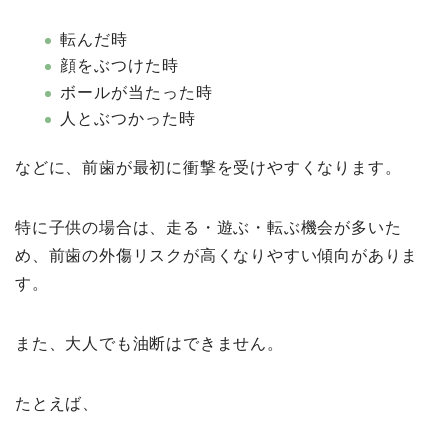
転んだ時
顔をぶつけた時
ボールが当たった時
人とぶつかった時
などに、前歯が最初に衝撃を受けやすくなります。
特に子供の場合は、走る・遊ぶ・転ぶ機会が多いた
め、前歯の外傷リスクが高くなりやすい傾向がありま
す。
また、大人でも油断はできません。
たとえば、