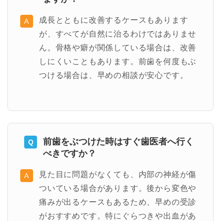
成長とともに改善するケースもあります
が、すべてが自然に治るわけではありませ
ん。骨格や癖が関係している場合は、改善
しにくいこともあります。前歯を何度もぶ
つける場合は、早めの相談が安心です。
前歯をぶつけた時はすぐ歯医者へ行く
べきですか？
見た目に問題がなくても、内部の神経が傷
ついている場合があります。後から変色や
痛みが出るケースもあるため、早めの受診
がおすすめです。特にぐらつきや出血があ