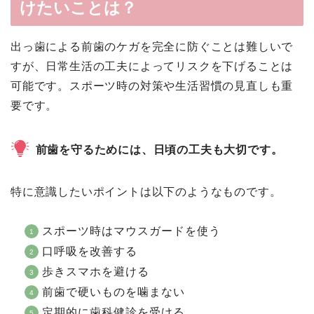
けたいことは？
出っ歯による前歯のケガを完全に防ぐことは難しいで
すが、日常生活の工夫によってリスクを下げることは
可能です。スポーツ時の対策や生活習慣の見直しも重
要です。
前歯を守るためには、日頃の工夫も大切です。
特に意識したいポイントは以下のようなものです。
スポーツ時はマウスガードを使う
口呼吸を改善する
歩きスマホを避ける
前歯で硬いものを噛まない
定期的に歯科健診を受ける