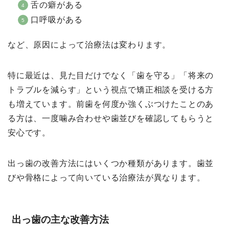
舌の癖がある
口呼吸がある
など、原因によって治療法は変わります。
特に最近は、見た目だけでなく「歯を守る」「将来の
トラブルを減らす」という視点で矯正相談を受ける方
も増えています。前歯を何度か強くぶつけたことのあ
る方は、一度噛み合わせや歯並びを確認してもらうと
安心です。
出っ歯の改善方法にはいくつか種類があります。歯並
びや骨格によって向いている治療法が異なります。
出っ歯の主な改善方法