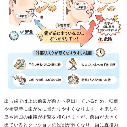
出っ歯では上の前歯が前方へ突出しているため、転倒
や衝突時に歯が先に当たりやすくなります。本来なら
唇や周囲の組織が衝撃を和らげますが、前歯が大きく
出ているとクッションの役割が弱くなり、歯に直接力