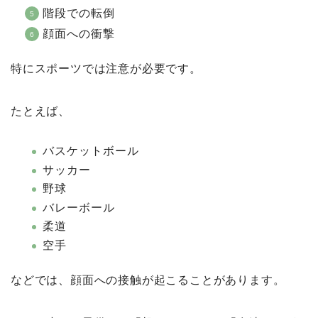
階段での転倒
顔面への衝撃
特にスポーツでは注意が必要です。
たとえば、
バスケットボール
サッカー
野球
バレーボール
柔道
空手
などでは、顔面への接触が起こることがあります。