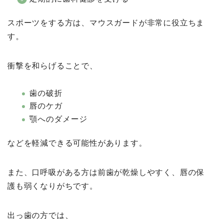
スポーツをする方は、マウスガードが非常に役立ちま
す。
衝撃を和らげることで、
歯の破折
唇のケガ
顎へのダメージ
などを軽減できる可能性があります。
また、口呼吸がある方は前歯が乾燥しやすく、唇の保
護も弱くなりがちです。
出っ歯の方では、