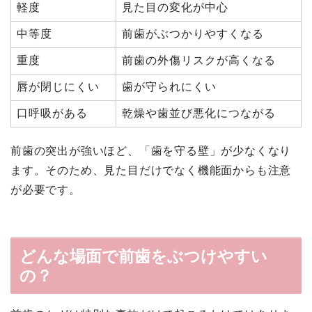
軽度
見た目の変化が中心
中等度
前歯がぶつかりやすくなる
重度
前歯の外傷リスクが高くなる
唇が閉じにくい
歯が守られにくい
口呼吸がある
乾燥や歯並び悪化につながる
前歯の突出が強いほど、「歯を守る壁」が少なくなり
ます。そのため、見た目だけでなく機能面からも注意
が必要です。
どんな場面で前歯をぶつけやすい
の？