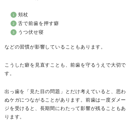
頬杖
舌で前歯を押す癖
うつ伏せ寝
などの習慣が影響していることもあります。
こうした癖を見直すことも、前歯を守るうえで大切で
す。
出っ歯を「見た目の問題」とだけ考えていると、思わ
ぬケガにつながることがあります。前歯は一度ダメー
ジを受けると、長期間にわたって影響が残ることもあ
ります。