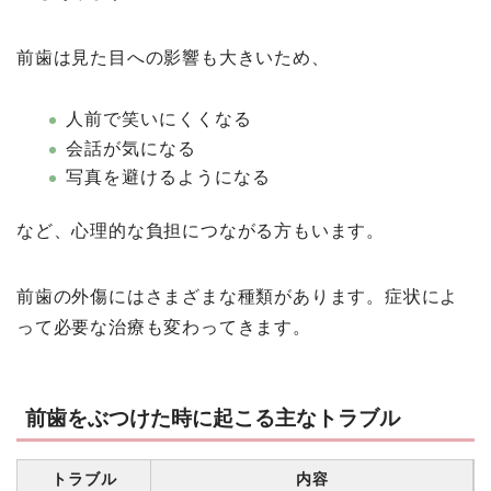
前歯は見た目への影響も大きいため、
人前で笑いにくくなる
会話が気になる
写真を避けるようになる
など、心理的な負担につながる方もいます。
前歯の外傷にはさまざまな種類があります。症状によ
って必要な治療も変わってきます。
前歯をぶつけた時に起こる主なトラブル
トラブル
内容