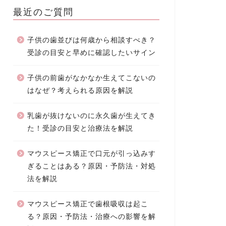
最近のご質問
子供の歯並びは何歳から相談すべき？
受診の目安と早めに確認したいサイン
子供の前歯がなかなか生えてこないの
はなぜ？考えられる原因を解説
乳歯が抜けないのに永久歯が生えてき
た！受診の目安と治療法を解説
マウスピース矯正で口元が引っ込みす
ぎることはある？原因・予防法・対処
法を解説
マウスピース矯正で歯根吸収は起こ
る？原因・予防法・治療への影響を解