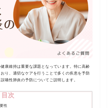
の健康維持は重要な課題となっています。特に高齢
ており、適切なケアを行うことで多くの疾患を予防
と誤嚥性肺炎の予防についてご説明します。
目次
要性