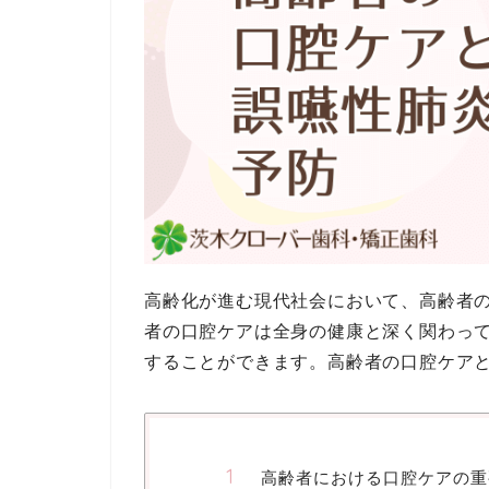
高齢化が進む現代社会において、高齢者
者の口腔ケアは全身の健康と深く関わっ
することができます。高齢者の口腔ケア
高齢者における口腔ケアの重