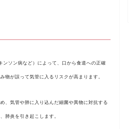
ーキンソン病など）によって、口から食道への正確
飲み物が誤って気管に入るリスクが高まります。
ため、気管や肺に入り込んだ細菌や異物に対抗する
り、肺炎を引き起こします。